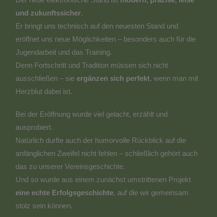
und zukunftssicher
.
Er bringt uns technisch auf den neuesten Stand und
eröffnet uns neue Möglichkeiten – besonders auch für die
Jugendarbeit und das Training.
Denn Fortschritt und Tradition müssen sich nicht
ausschließen – sie
ergänzen sich perfekt
, wenn man mit
Herzblut dabei ist.
Bei der Eröffnung wurde viel gelacht, erzählt und
ausprobiert.
Natürlich durfte auch der humorvolle Rückblick auf die
anfänglichen Zweifel nicht fehlen – schließlich gehört auch
das zu unserer Vereinsgeschichte.
Und so wurde aus einem zunächst umstrittenen Projekt
eine echte Erfolgsgeschichte
, auf die wir gemeinsam
stolz sein können.