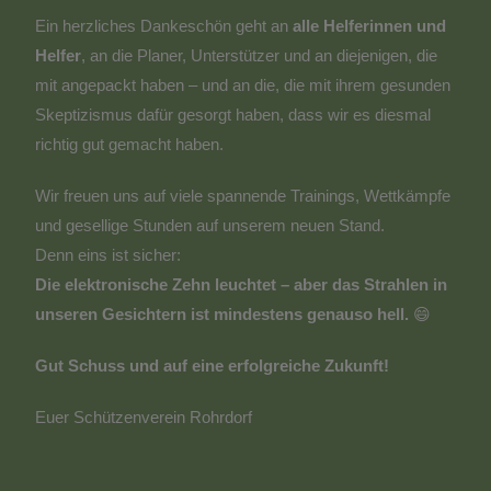
Ein herzliches Dankeschön geht an
alle Helferinnen und
Helfer
, an die Planer, Unterstützer und an diejenigen, die
mit angepackt haben – und an die, die mit ihrem gesunden
Skeptizismus dafür gesorgt haben, dass wir es diesmal
richtig gut gemacht haben.
Wir freuen uns auf viele spannende Trainings, Wettkämpfe
und gesellige Stunden auf unserem neuen Stand.
Denn eins ist sicher:
Die elektronische Zehn leuchtet – aber das Strahlen in
unseren Gesichtern ist mindestens genauso hell.
😄
Gut Schuss und auf eine erfolgreiche Zukunft!
Euer Schützenverein Rohrdorf