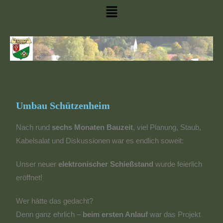
Umbau Schützenheim
Nach rund
sechs Monaten Bauzeit
, viel Planung, Staub,
Kabelsalat und Diskussionen war es endlich soweit:
Unser neuer
elektronischer Schießstand
wurde feierlich
eröffnet!
Wer hätte das gedacht?
Denn ganz ehrlich –
beim ersten Anlauf
war das Projekt