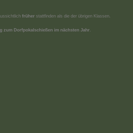
ussichtlich
früher
stattfinden als die der übrigen Klassen.
g zum Dorfpokalschießen im nächsten Jahr
.