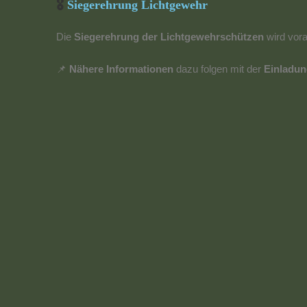
🎖
Siegerehrung Lichtgewehr
Die
Siegerehrung der Lichtgewehrschützen
wird vora
📌
Nähere Informationen
dazu folgen mit der
Einladun