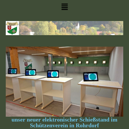
unser neuer elektronischer Schießstand im
Schützenverein in Rohrdorf